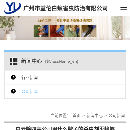
Tog
nav
新闻中心
{$ClassName_en}
行业新闻
公司新闻
当前位置：
首页
>
新闻中心
>
公司新闻
白云除四害公司用什么牌子的杀虫剂灭蟑螂