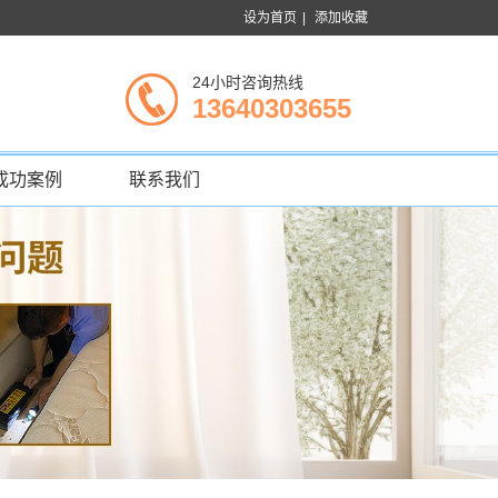
设为首页
|
添加收藏
24小时咨询热线
13640303655
成功案例
联系我们