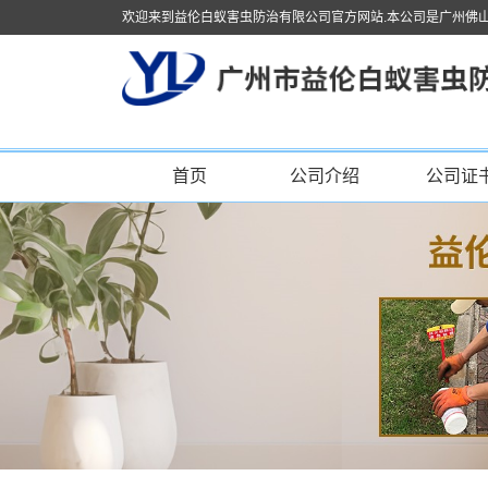
欢迎来到益伦白蚁害虫防治有限公司官方网站.本公司是广州佛
首页
公司介绍
公司证