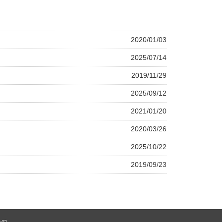
2020/01/03
2025/07/14
2019/11/29
2025/09/12
2021/01/20
2020/03/26
2025/10/22
2019/09/23