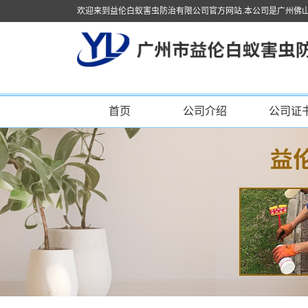
欢迎来到益伦白蚁害虫防治有限公司官方网站.本公司是广州佛
首页
公司介绍
公司证