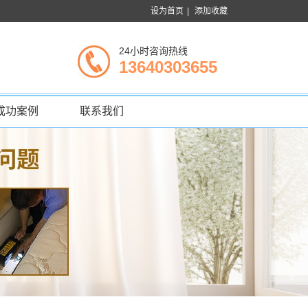
设为首页
|
添加收藏
24小时咨询热线
13640303655
成功案例
联系我们