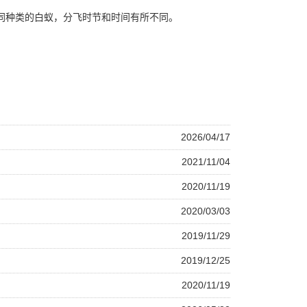
同种类的白蚁，分飞时节和时间有所不同。
2026/04/17
2021/11/04
2020/11/19
2020/03/03
2019/11/29
2019/12/25
2020/11/19